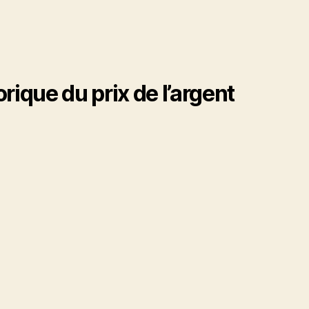
orique du prix de l’argent