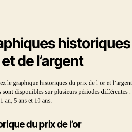
aphiques historiques
r et de l’argent
ez le graphique historiques du prix de l’or et l’argent
 sont disponibles sur plusieurs périodes différentes : 
1 an, 5 ans et 10 ans.
rique du prix de l’or