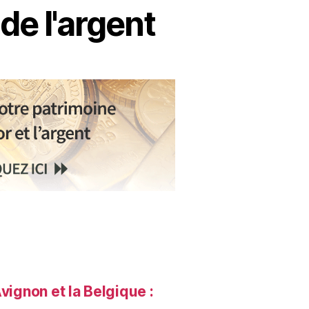
 de l'argent
vignon et la Belgique :