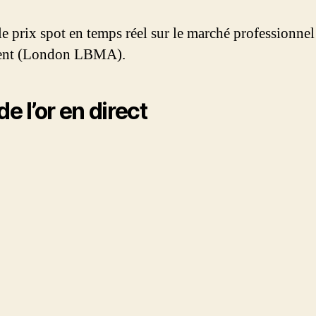
le prix spot en temps réel sur le marché professionnel
rgent (London LBMA).
de l’or en direct