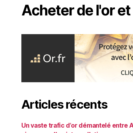
Acheter de l'or et
Articles récents
Un vaste trafic d’or démantelé entre A