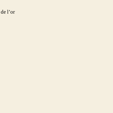
 de l’or