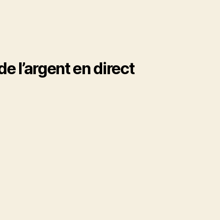
de l’argent en direct