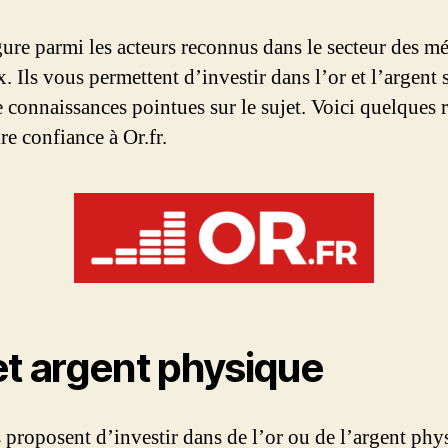
igure parmi les acteurs reconnus dans le secteur des m
. Ils vous permettent d’investir dans l’or et l’argent 
e connaissances pointues sur le sujet. Voici quelques 
re confiance à Or.fr.
et argent physique
s proposent d’investir dans de l’or ou de l’argent phy