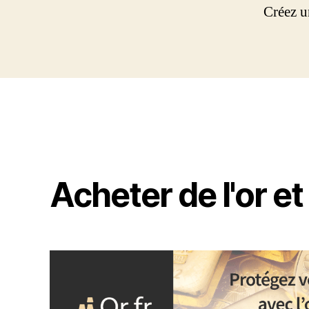
Créez u
Acheter de l'or et