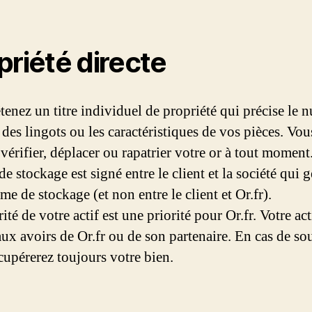
priété directe
tenez un titre individuel de propriété qui précise le 
 des lingots ou les caractéristiques de vos pièces. Vou
vérifier, déplacer ou rapatrier votre or à tout moment
de stockage est signé entre le client et la société qui g
me de stockage (et non entre le client et Or.fr).
ité de votre actif est une priorité pour Or.fr. Votre act
aux avoirs de Or.fr ou de son partenaire. En cas de sou
cupérerez toujours votre bien.