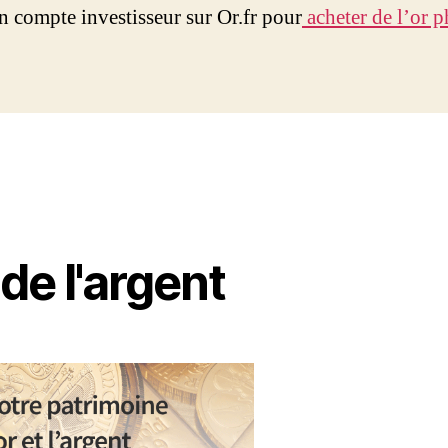
n compte investisseur sur Or.fr pour
acheter de l’or 
 de l'argent