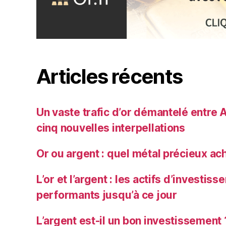
Articles récents
Un vaste trafic d’or démantelé entre A
cinq nouvelles interpellations
Or ou argent : quel métal précieux ac
L’or et l’argent : les actifs d’investis
performants jusqu’à ce jour
L’argent est-il un bon investissement 